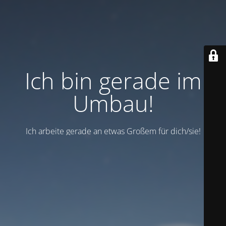
Ich bin gerade im
Umbau!
Ich arbeite gerade an etwas Großem für dich/sie!