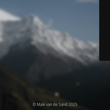
© Maik van de Sand 2025