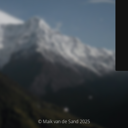
© Maik van de Sand 2025