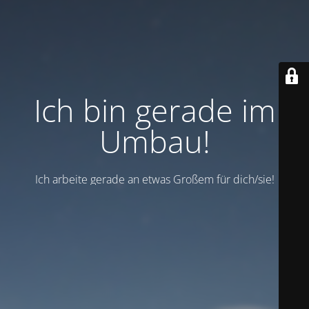
Ich bin gerade im
Umbau!
Ich arbeite gerade an etwas Großem für dich/sie!